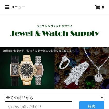
0
メニュー
検索