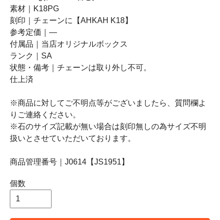
素材｜K18PG
刻印｜チェーンに【AHKAH K18】
参考定価｜―
付属品｜当店オリジナルボックス
ランク｜SA
状態・備考｜チェーンは取り外し不可。
仕上済
※商品に対してご不明点等がございましたら、質問欄よ
りご連絡ください。
※石のサイズ記載が無い場合は刻印無しの為サイズ不明
扱いとさせていただいております。
商品管理番号｜J0614【JS1951】
個数