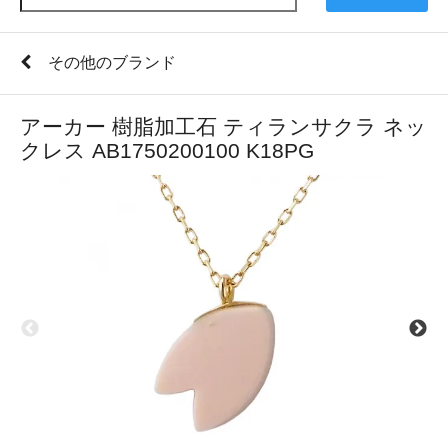
その他のブランド
アーカー 樹脂加工石 ティランサクラ ネッ
クレス AB1750200100 K18PG