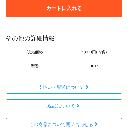
カートに入れる
その他の詳細情報
販売価格
34,800円(内税)
型番
J0614
支払い・配送について
返品について
この商品について問い合わせる