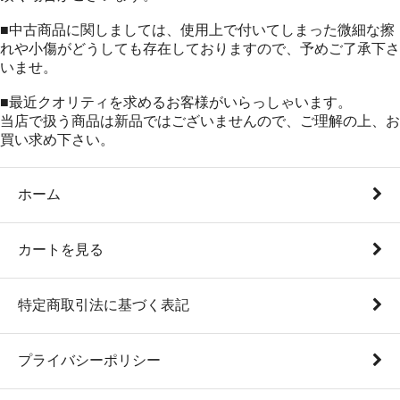
■中古商品に関しましては、使用上で付いてしまった微細な擦
れや小傷がどうしても存在しておりますので、予めご了承下さ
いませ。
■最近クオリティを求めるお客様がいらっしゃいます。
当店で扱う商品は新品ではございませんので、ご理解の上、お
買い求め下さい。
ホーム
カートを見る
特定商取引法に基づく表記
プライバシーポリシー