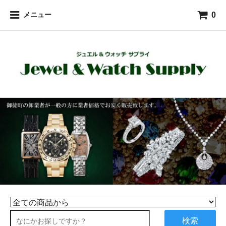
0
メニュー
検索