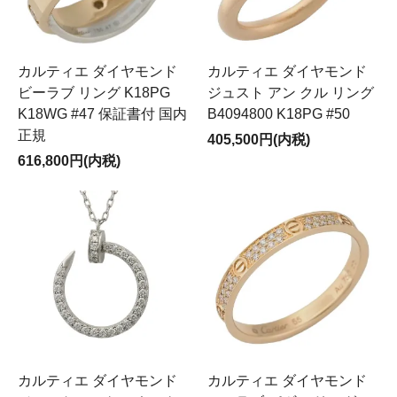
カルティエ ダイヤモンド
カルティエ ダイヤモンド
ビーラブ リング K18PG
ジュスト アン クル リング
K18WG #47 保証書付 国内
B4094800 K18PG #50
正規
405,500円(内税)
616,800円(内税)
カルティエ ダイヤモンド
カルティエ ダイヤモンド