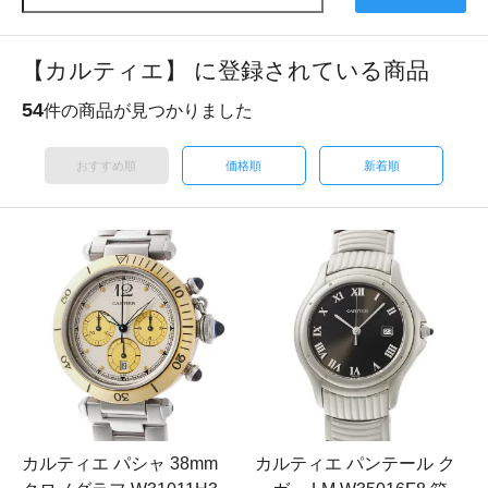
【カルティエ】 に登録されている商品
54
件の商品が見つかりました
おすすめ順
価格順
新着順
カルティエ パシャ 38mm
カルティエ パンテール ク