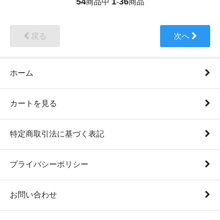
54
1
36
商品中
-
商品
戻る
次へ
ホーム
カートを見る
特定商取引法に基づく表記
プライバシーポリシー
お問い合わせ