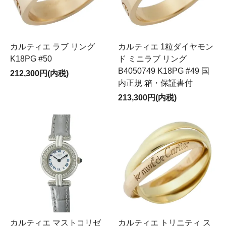
カルティエ ラブ リング
カルティエ 1粒ダイヤモン
K18PG #50
ド ミニラブ リング
B4050749 K18PG #49 国
212,300円(内税)
内正規 箱・保証書付
213,300円(内税)
カルティエ マストコリゼ
カルティエ トリニティ ス