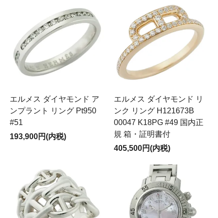
エルメス ダイヤモンド ア
エルメス ダイヤモンド リ
ンプラント リング Pt950
ンク リング H121673B
#51
00047 K18PG #49 国内正
規 箱・証明書付
193,900円(内税)
405,500円(内税)