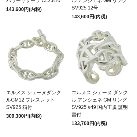
パワーリザーブ CL2.810
ル アンシェネ GM リング
SV925 12号
143,600円(内税)
143,600円(内税)
エルメス シェーヌダンク
エルメス シェーヌ ダンク
ルGM12 ブレスレット
ル アンシェネ GM リング
SV925 箱付
SV925 #49 国内正規 証明
書付
309,300円(内税)
133,700円(内税)