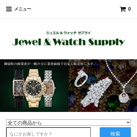
0
メニュー
検索