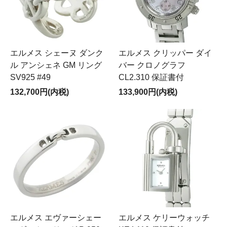
エルメス シェーヌ ダンク
エルメス クリッパー ダイ
ル アンシェネ GM リング
バー クロノグラフ
SV925 #49
CL2.310 保証書付
132,700円(内税)
133,900円(内税)
エルメス エヴァーシェー
エルメス ケリーウォッチ