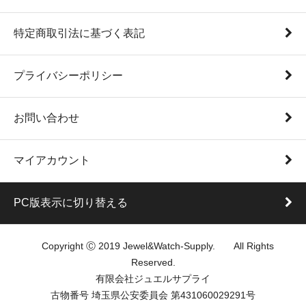
特定商取引法に基づく表記
プライバシーポリシー
お問い合わせ
マイアカウント
PC版表示に切り替える
Copyright Ⓒ 2019 Jewel&Watch-Supply. All Rights
Reserved.
有限会社ジュエルサプライ
古物番号 埼玉県公安委員会 第431060029291号