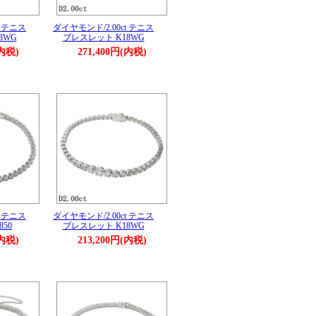
t テニス
ダイヤモンド/2.00ct テニス
8WG
ブレスレット K18WG
(内税)
271,400円(内税)
t テニス
ダイヤモンド/2.00ct テニス
50
ブレスレット K18WG
(内税)
213,200円(内税)