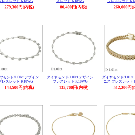
ブレスレット K18WG
スレット K18WG
ブレスレット K1
279,300円(内税)
80,400円(内税)
260,000円
モンド/1.00ct デザイン
ダイヤモンド/1.00ct デザイン
ダイヤモンド/1.01ct 1.
ブレスレット K18WG
ブレスレット K18WG
ニス ブレスレット K
143,500円(内税)
135,700円(内税)
512,200円