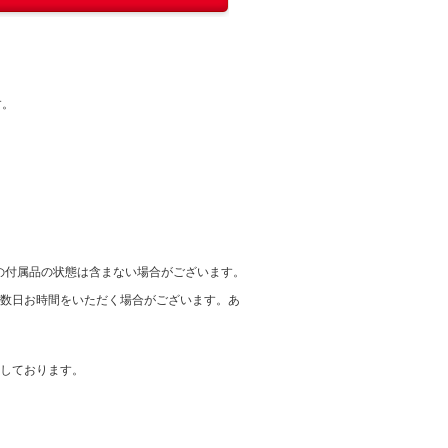
す。
の付属品の状態は含まない場合がございます。
に数日お時間をいただく場合がございます。あ
在しております。