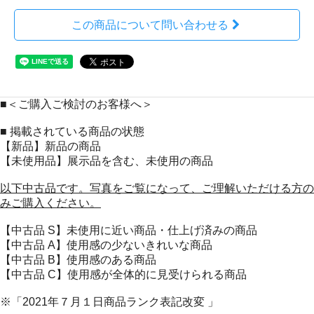
この商品について問い合わせる
■＜ご購入ご検討のお客様へ＞
■ 掲載されている商品の状態
【新品】新品の商品
【未使用品】展示品を含む、未使用の商品
以下中古品です。写真をご覧になって、ご理解いただける方の
みご購入ください。
【中古品 S】未使用に近い商品・仕上げ済みの商品
【中古品 A】使用感の少ないきれいな商品
【中古品 B】使用感のある商品
【中古品 C】使用感が全体的に見受けられる商品
※「2021年７月１日商品ランク表記改変 」