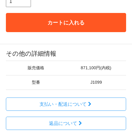
カートに入れる
その他の詳細情報
販売価格
871,100円(内税)
型番
J1099
支払い・配送について
返品について