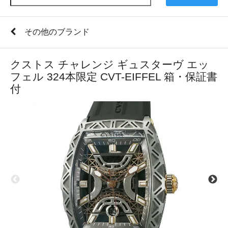
その他のブランド
クストス チャレンジ ギュスターヴ エッ
フェル 324本限定 CVT-EIFFEL 箱・保証書
付