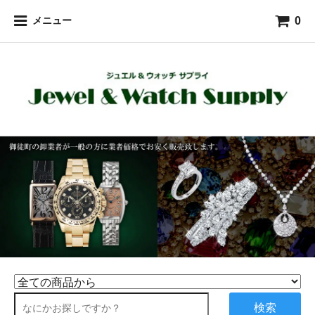
0
メニュー
検索