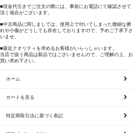
■現金代引きでご注文の際には、事前にお電話にて確認させて
頂く場合がございます。
■中古商品に関しましては、使用上で付いてしまった微細な擦
れや小傷がどうしても存在しておりますので、予めご了承下さ
いませ。
■最近クオリティを求めるお客様がいらっしゃいます。
当店で扱う商品は新品ではございませんので、ご理解の上、お
買い求め下さい。
ホーム
カートを見る
特定商取引法に基づく表記