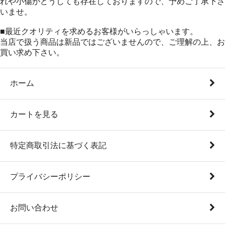
れや小傷がどうしても存在しておりますので、予めご了承下さ
いませ。
■最近クオリティを求めるお客様がいらっしゃいます。
当店で扱う商品は新品ではございませんので、ご理解の上、お
買い求め下さい。
ホーム
カートを見る
特定商取引法に基づく表記
プライバシーポリシー
お問い合わせ