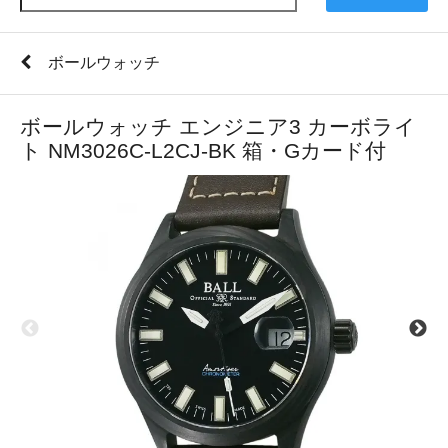
ボールウォッチ
ボールウォッチ エンジニア3 カーボライ
ト NM3026C-L2CJ-BK 箱・Gカード付