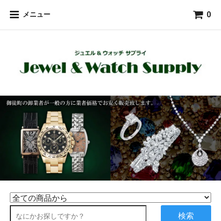
0
メニュー
検索