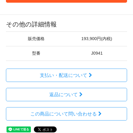
その他の詳細情報
販売価格
193,900円(内税)
型番
J0941
支払い・配送について
返品について
この商品について問い合わせる