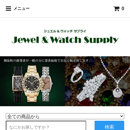
0
メニュー
検索