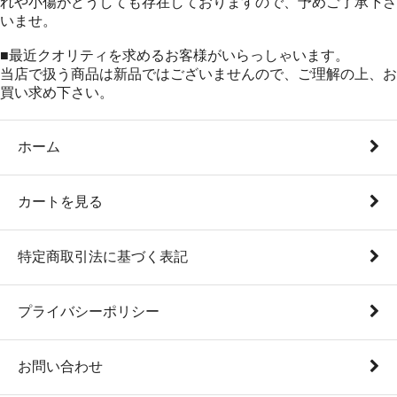
れや小傷がどうしても存在しておりますので、予めご了承下さ
いませ。
■最近クオリティを求めるお客様がいらっしゃいます。
当店で扱う商品は新品ではございませんので、ご理解の上、お
買い求め下さい。
ホーム
カートを見る
特定商取引法に基づく表記
プライバシーポリシー
お問い合わせ