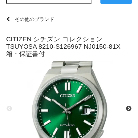
その他のブランド
CITIZEN シチズン コレクション
TSUYOSA 8210-S126967 NJ0150-81X
箱・保証書付