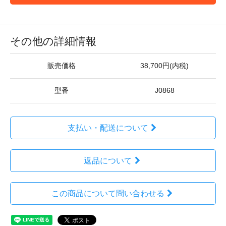
その他の詳細情報
販売価格
38,700円(内税)
型番
J0868
支払い・配送について
返品について
この商品について問い合わせる