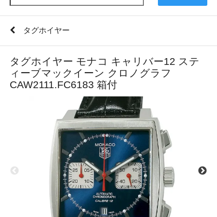
タグホイヤー
タグホイヤー モナコ キャリバー12 ステ
ィーブマックイーン クロノグラフ
CAW2111.FC6183 箱付