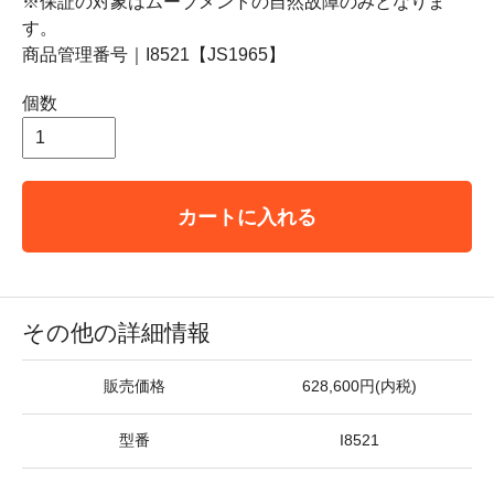
※保証の対象はムーブメントの自然故障のみとなりま
す。
商品管理番号｜I8521【JS1965】
個数
カートに入れる
その他の詳細情報
販売価格
628,600円(内税)
型番
I8521