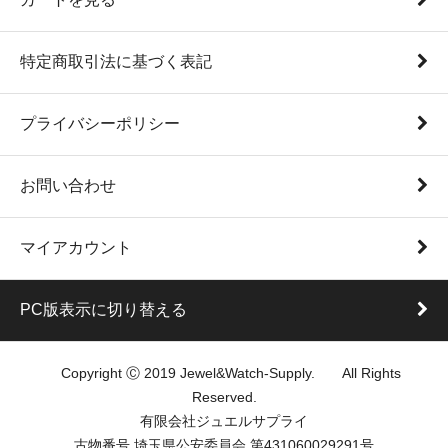
特定商取引法に基づく表記
プライバシーポリシー
お問い合わせ
マイアカウント
PC版表示に切り替える
Copyright Ⓒ 2019 Jewel&Watch-Supply. All Rights
Reserved.
有限会社ジュエルサプライ
古物番号 埼玉県公安委員会 第431060029291号