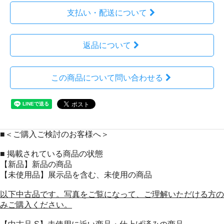
支払い・配送について
返品について
この商品について問い合わせる
■＜ご購入ご検討のお客様へ＞
■ 掲載されている商品の状態
【新品】新品の商品
【未使用品】展示品を含む、未使用の商品
以下中古品です。写真をご覧になって、ご理解いただける方の
みご購入ください。