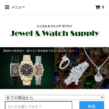
0
メニュー
検索