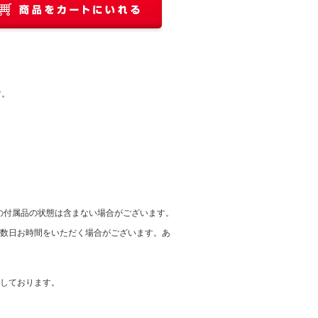
す。
の付属品の状態は含まない場合がございます。
に数日お時間をいただく場合がございます。あ
在しております。