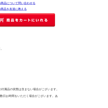
の商品について問い合わせる
の商品を友達に教える
す。
の付属品の状態は含まない場合がございます。
に数日お時間をいただく場合がございます。あ