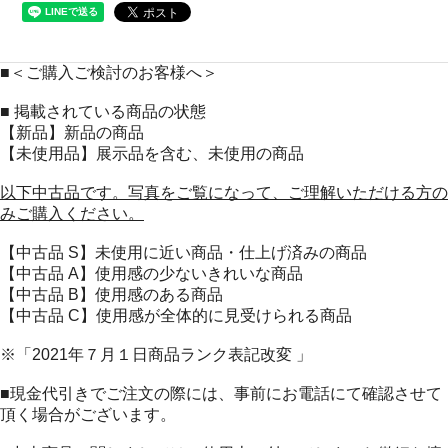
■＜ご購入ご検討のお客様へ＞
■ 掲載されている商品の状態
【新品】新品の商品
【未使用品】展示品を含む、未使用の商品
以下中古品です。写真をご覧になって、ご理解いただける方の
みご購入ください。
【中古品 S】未使用に近い商品・仕上げ済みの商品
【中古品 A】使用感の少ないきれいな商品
【中古品 B】使用感のある商品
【中古品 C】使用感が全体的に見受けられる商品
※「2021年７月１日商品ランク表記改変 」
■現金代引きでご注文の際には、事前にお電話にて確認させて
頂く場合がございます。