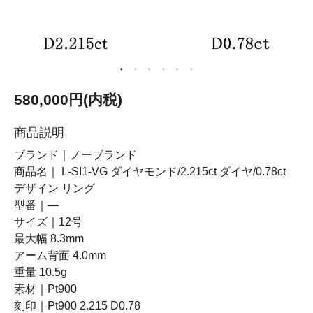
580,000円(内税)
商品説明
ブランド｜ノーブランド
商品名｜ L-SI1-VG ダイヤモンド/2.215ct ダイヤ/0.78ct
デザイン リング
型番｜―
サイズ｜12号
最大幅 8.3mm
アーム背面 4.0mm
重量 10.5g
素材｜Pt900
刻印｜Pt900 2.215 D0.78