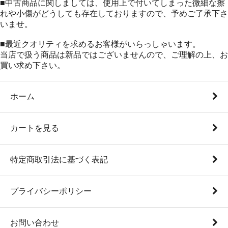
■中古商品に関しましては、使用上で付いてしまった微細な擦
れや小傷がどうしても存在しておりますので、予めご了承下さ
いませ。
■最近クオリティを求めるお客様がいらっしゃいます。
当店で扱う商品は新品ではございませんので、ご理解の上、お
買い求め下さい。
ホーム
カートを見る
特定商取引法に基づく表記
プライバシーポリシー
お問い合わせ