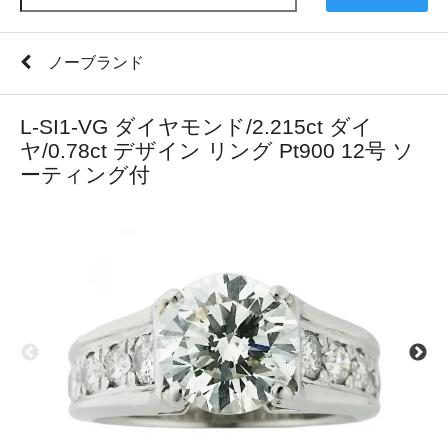
ノーブランド
L-SI1-VG ダイヤモンド/2.215ct ダイ
ヤ/0.78ct デザイン リング Pt900 12号 ソ
ーティング付