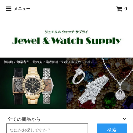
0
メニュー
検索