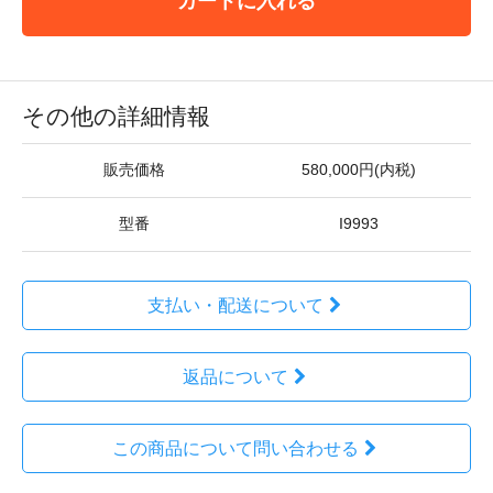
カートに入れる
その他の詳細情報
販売価格
580,000円(内税)
型番
I9993
支払い・配送について
返品について
この商品について問い合わせる