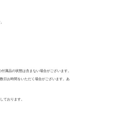
す。
の付属品の状態は含まない場合がございます。
に数日お時間をいただく場合がございます。あ
在しております。