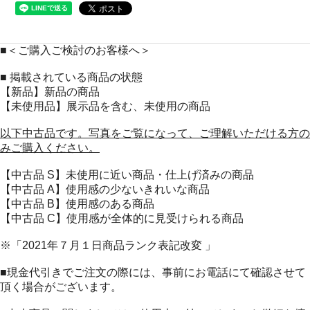
■＜ご購入ご検討のお客様へ＞
■ 掲載されている商品の状態
【新品】新品の商品
【未使用品】展示品を含む、未使用の商品
以下中古品です。写真をご覧になって、ご理解いただける方の
みご購入ください。
【中古品 S】未使用に近い商品・仕上げ済みの商品
【中古品 A】使用感の少ないきれいな商品
【中古品 B】使用感のある商品
【中古品 C】使用感が全体的に見受けられる商品
※「2021年７月１日商品ランク表記改変 」
■現金代引きでご注文の際には、事前にお電話にて確認させて
頂く場合がございます。