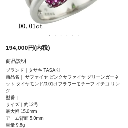
194,000円(内税)
商品説明
ブランド｜タサキ TASAKI
商品名｜ サファイヤ ピンクサファイヤ グリーンガーネ
ット ダイヤモンド/0.01ct フラワーモチーフ イチゴ リン
グ
型番｜―
サイズ｜約12号
最大幅 15.0mm
アーム背面 5.0mm
重量 9.8g