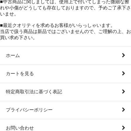
■中古商品に関しましては、使用上で付いてしまった微細な擦
れや小傷がどうしても存在しておりますので、予めご了承下さ
いませ。
■最近クオリティを求めるお客様がいらっしゃいます。
当店で扱う商品は新品ではございませんので、ご理解の上、お
買い求め下さい。
ホーム
カートを見る
特定商取引法に基づく表記
プライバシーポリシー
お問い合わせ