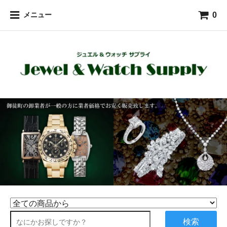
0
メニュー
検索