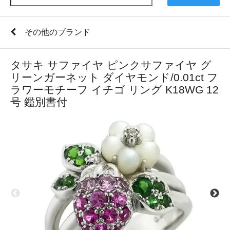
その他のブランド
タサキ サファイヤ ピンクサファイヤ グ
リーンガーネット ダイヤモンド/0.01ct フ
ラワーモチーフ イチゴ リング K18WG 12
号 鑑別書付