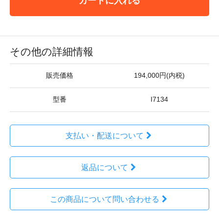
カートに入れる
その他の詳細情報
販売価格
194,000円(内税)
型番
I7134
支払い・配送について
返品について
この商品について問い合わせる