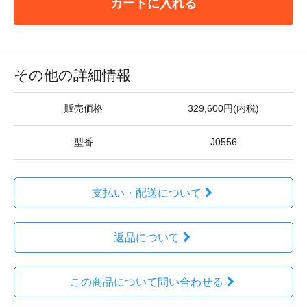
カートに入れる
その他の詳細情報
販売価格
329,600円(内税)
型番
J0556
支払い・配送について
返品について
この商品について問い合わせる