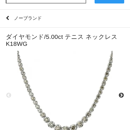
ノーブランド
ダイヤモンド/5.00ct テニス ネックレス
K18WG