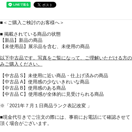
■＜ご購入ご検討のお客様へ＞
■ 掲載されている商品の状態
【新品】新品の商品
【未使用品】展示品を含む、未使用の商品
以下中古品です。写真をご覧になって、ご理解いただける方の
みご購入ください。
【中古品 S】未使用に近い商品・仕上げ済みの商品
【中古品 A】使用感の少ないきれいな商品
【中古品 B】使用感のある商品
【中古品 C】使用感が全体的に見受けられる商品
※「2021年７月１日商品ランク表記改変 」
■現金代引きでご注文の際には、事前にお電話にて確認させて
頂く場合がございます。