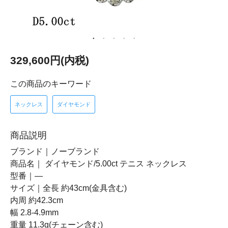
329,600円(内税)
この商品のキーワード
ネックレス
ダイヤモンド
商品説明
ブランド｜ノーブランド
商品名｜ ダイヤモンド/5.00ct テニス ネックレス
型番｜―
サイズ｜全長 約43cm(金具含む)
内周 約42.3cm
幅 2.8-4.9mm
重量 11.3g(チェーン含む)