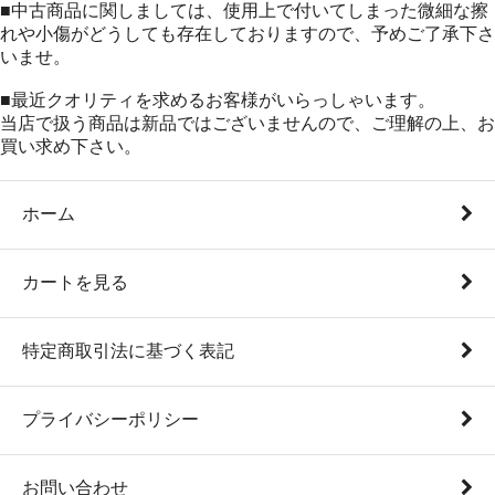
■中古商品に関しましては、使用上で付いてしまった微細な擦
れや小傷がどうしても存在しておりますので、予めご了承下さ
いませ。
■最近クオリティを求めるお客様がいらっしゃいます。
当店で扱う商品は新品ではございませんので、ご理解の上、お
買い求め下さい。
ホーム
カートを見る
特定商取引法に基づく表記
プライバシーポリシー
お問い合わせ