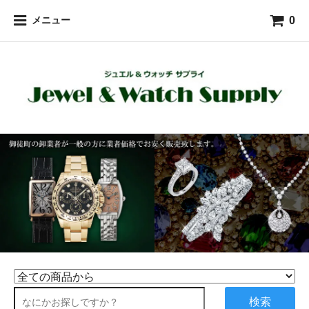
0
メニュー
検索