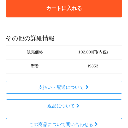
カートに入れる
その他の詳細情報
販売価格
192,000円(内税)
型番
I9853
支払い・配送について
返品について
この商品について問い合わせる