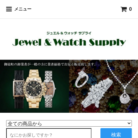
0
メニュー
検索