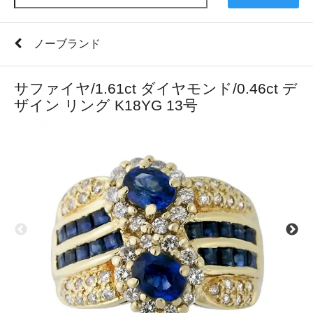
ノーブランド
サファイヤ/1.61ct ダイヤモンド/0.46ct デ
ザイン リング K18YG 13号