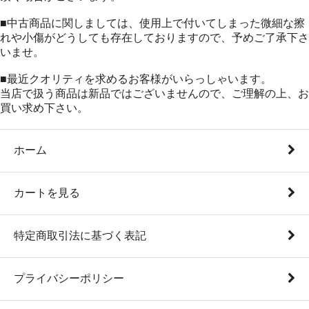
■中古商品に関しましては、使用上で付いてしまった微細な擦
れや小傷がどうしても存在しておりますので、予めご了承下さ
いませ。
■最近クオリティを求めるお客様がいらっしゃいます。
当店で扱う商品は新品ではございませんので、ご理解の上、お
買い求め下さい。
ホーム
カートを見る
特定商取引法に基づく表記
プライバシーポリシー