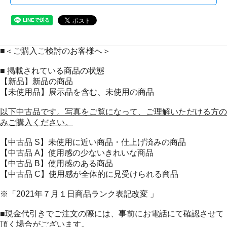
■＜ご購入ご検討のお客様へ＞
■ 掲載されている商品の状態
【新品】新品の商品
【未使用品】展示品を含む、未使用の商品
以下中古品です。写真をご覧になって、ご理解いただける方の
みご購入ください。
【中古品 S】未使用に近い商品・仕上げ済みの商品
【中古品 A】使用感の少ないきれいな商品
【中古品 B】使用感のある商品
【中古品 C】使用感が全体的に見受けられる商品
※「2021年７月１日商品ランク表記改変 」
■現金代引きでご注文の際には、事前にお電話にて確認させて
頂く場合がございます。