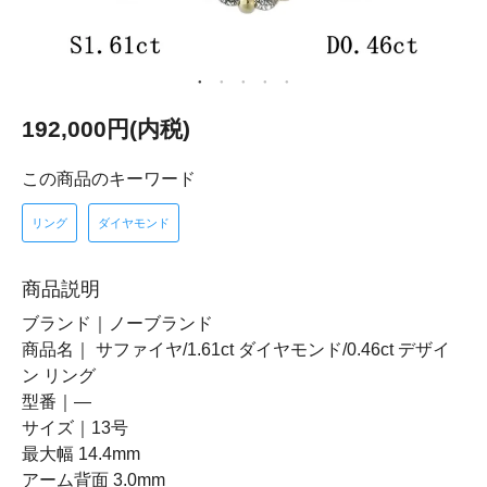
192,000円(内税)
この商品のキーワード
リング
ダイヤモンド
商品説明
ブランド｜ノーブランド
商品名｜ サファイヤ/1.61ct ダイヤモンド/0.46ct デザイ
ン リング
型番｜―
サイズ｜13号
最大幅 14.4mm
アーム背面 3.0mm