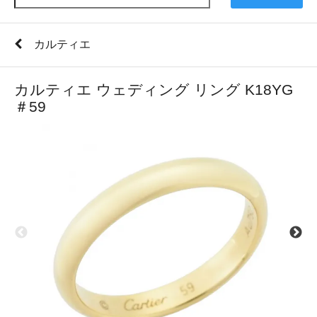
カルティエ
カルティエ ウェディング リング K18YG
＃59