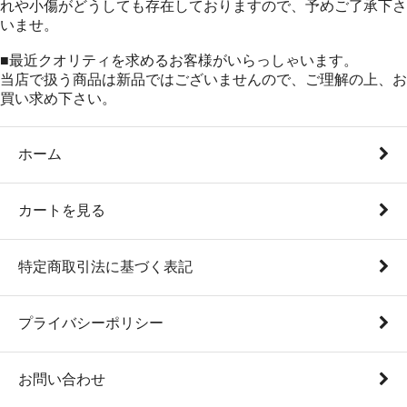
れや小傷がどうしても存在しておりますので、予めご了承下さ
いませ。
■最近クオリティを求めるお客様がいらっしゃいます。
当店で扱う商品は新品ではございませんので、ご理解の上、お
買い求め下さい。
ホーム
カートを見る
特定商取引法に基づく表記
プライバシーポリシー
お問い合わせ