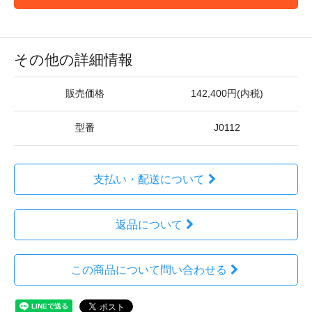
その他の詳細情報
販売価格
142,400円(内税)
型番
J0112
支払い・配送について
返品について
この商品について問い合わせる