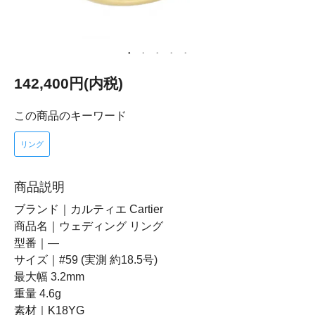
142,400円(内税)
この商品のキーワード
リング
商品説明
ブランド｜カルティエ Cartier
商品名｜ウェディング リング
型番｜―
サイズ｜#59 (実測 約18.5号)
最大幅 3.2mm
重量 4.6g
素材｜K18YG