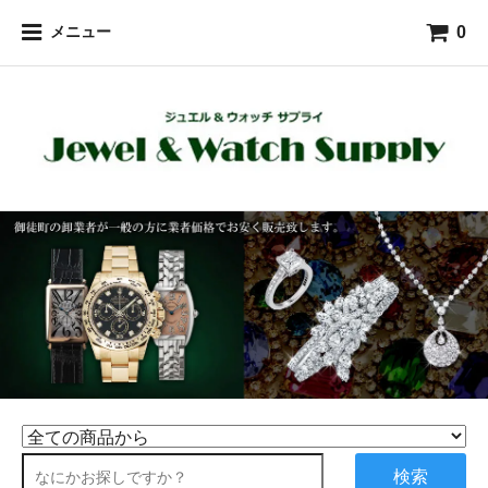
0
メニュー
検索