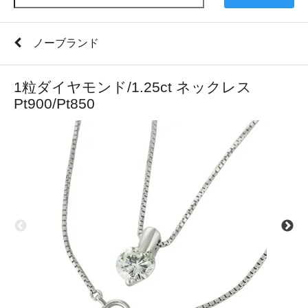
ノーブランド
1粒ダイヤモンド/1.25ct ネックレス
Pt900/Pt850