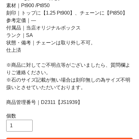
素材｜Pt900 /Pt850
刻印｜トップに【1.25 Pt900】、チェーンに【Pt850】
参考定価｜―
付属品｜当店オリジナルボックス
ランク｜SA
状態・備考｜チェーンは取り外し不可。
仕上済
※商品に対してご不明点等がございましたら、質問欄よ
りご連絡ください。
※石のサイズ記載が無い場合は刻印無しの為サイズ不明
扱いとさせていただいております。
商品管理番号｜D2311【JS1939】
個数