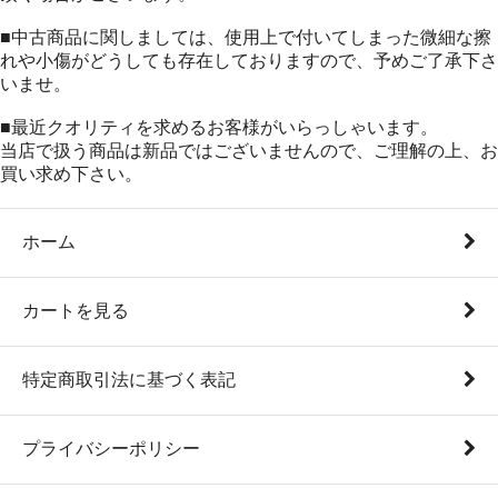
■中古商品に関しましては、使用上で付いてしまった微細な擦
れや小傷がどうしても存在しておりますので、予めご了承下さ
いませ。
■最近クオリティを求めるお客様がいらっしゃいます。
当店で扱う商品は新品ではございませんので、ご理解の上、お
買い求め下さい。
ホーム
カートを見る
特定商取引法に基づく表記
プライバシーポリシー