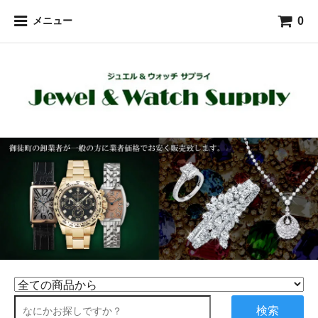
0
メニュー
検索