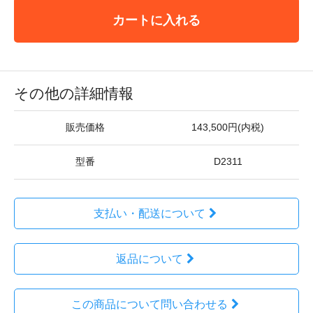
カートに入れる
その他の詳細情報
販売価格
143,500円(内税)
型番
D2311
支払い・配送について
返品について
この商品について問い合わせる