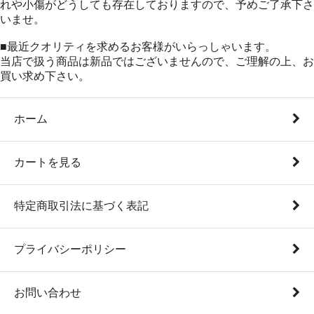
れや小傷がどうしても存在しておりますので、予めご了承下さ
いませ。
■最近クオリティを求めるお客様がいらっしゃいます。
当店で扱う商品は新品ではございませんので、ご理解の上、お
買い求め下さい。
ホーム
カートを見る
特定商取引法に基づく表記
プライバシーポリシー
お問い合わせ