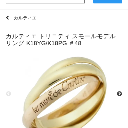
カルティエ
カルティエ トリニティ スモールモデル
リング K18YG/K18PG ＃48