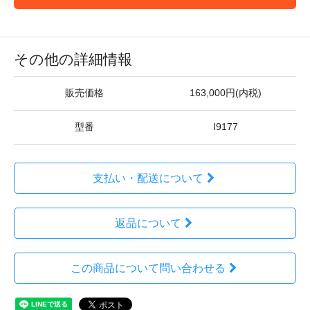
その他の詳細情報
販売価格
163,000円(内税)
型番
I9177
支払い・配送について
返品について
この商品について問い合わせる