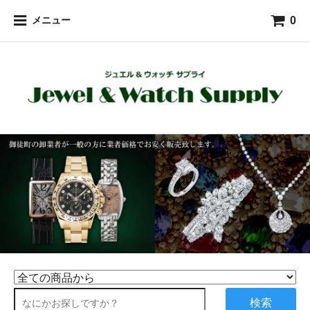
0
メニュー
検索