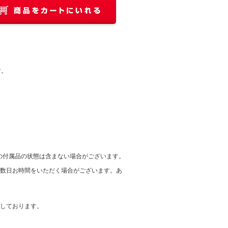
す。
の付属品の状態は含まない場合がございます。
に数日お時間をいただく場合がございます。あ
在しております。