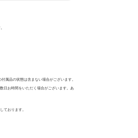
す。
の付属品の状態は含まない場合がございます。
に数日お時間をいただく場合がございます。あ
在しております。