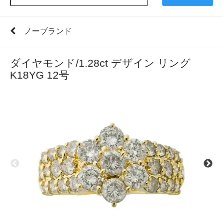
ノーブランド
ダイヤモンド/1.28ct デザイン リング
K18YG 12号