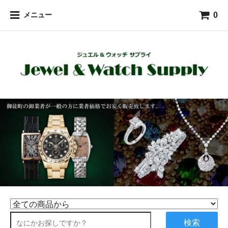
0
メニュー
検索