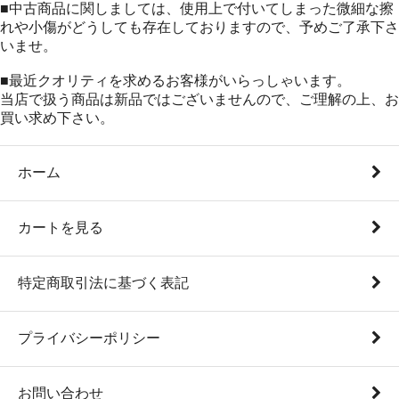
■中古商品に関しましては、使用上で付いてしまった微細な擦
れや小傷がどうしても存在しておりますので、予めご了承下さ
いませ。
■最近クオリティを求めるお客様がいらっしゃいます。
当店で扱う商品は新品ではございませんので、ご理解の上、お
買い求め下さい。
ホーム
カートを見る
特定商取引法に基づく表記
プライバシーポリシー
お問い合わせ