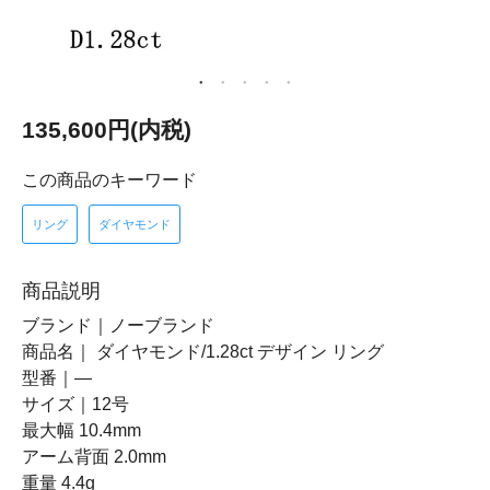
135,600円(内税)
この商品のキーワード
リング
ダイヤモンド
商品説明
ブランド｜ノーブランド
商品名｜ ダイヤモンド/1.28ct デザイン リング
型番｜―
サイズ｜12号
最大幅 10.4mm
アーム背面 2.0mm
重量 4.4g