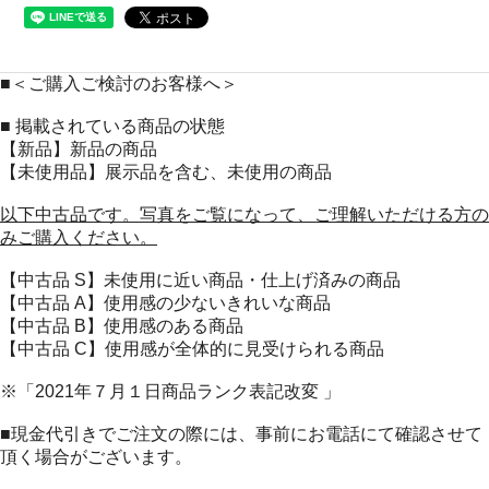
■＜ご購入ご検討のお客様へ＞
■ 掲載されている商品の状態
【新品】新品の商品
【未使用品】展示品を含む、未使用の商品
以下中古品です。写真をご覧になって、ご理解いただける方の
みご購入ください。
【中古品 S】未使用に近い商品・仕上げ済みの商品
【中古品 A】使用感の少ないきれいな商品
【中古品 B】使用感のある商品
【中古品 C】使用感が全体的に見受けられる商品
※「2021年７月１日商品ランク表記改変 」
■現金代引きでご注文の際には、事前にお電話にて確認させて
頂く場合がございます。