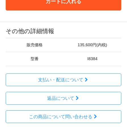
カートに入れる
その他の詳細情報
販売価格
135,600円(内税)
型番
I8384
支払い・配送について
返品について
この商品について問い合わせる