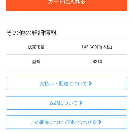
カートに入れる
その他の詳細情報
販売価格
143,600円(内税)
型番
I8210
支払い・配送について
返品について
この商品について問い合わせる