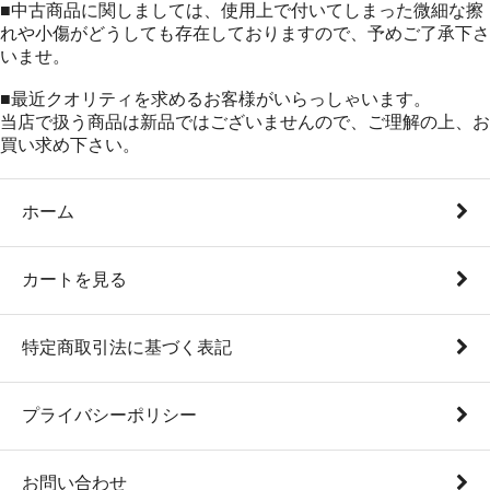
■中古商品に関しましては、使用上で付いてしまった微細な擦
れや小傷がどうしても存在しておりますので、予めご了承下さ
いませ。
■最近クオリティを求めるお客様がいらっしゃいます。
当店で扱う商品は新品ではございませんので、ご理解の上、お
買い求め下さい。
ホーム
カートを見る
特定商取引法に基づく表記
プライバシーポリシー
お問い合わせ