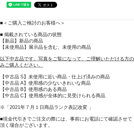
■＜ご購入ご検討のお客様へ＞
■ 掲載されている商品の状態
【新品】新品の商品
【未使用品】展示品を含む、未使用の商品
以下中古品です。写真をご覧になって、ご理解いただける方の
みご購入ください。
【中古品 S】未使用に近い商品・仕上げ済みの商品
【中古品 A】使用感の少ないきれいな商品
【中古品 B】使用感のある商品
【中古品 C】使用感が全体的に見受けられる商品
※「2021年７月１日商品ランク表記改変 」
■現金代引きでご注文の際には、事前にお電話にて確認させて
頂く場合がございます。