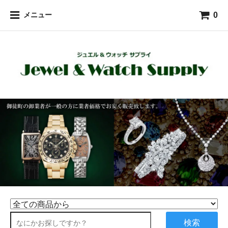
0
メニュー
検索