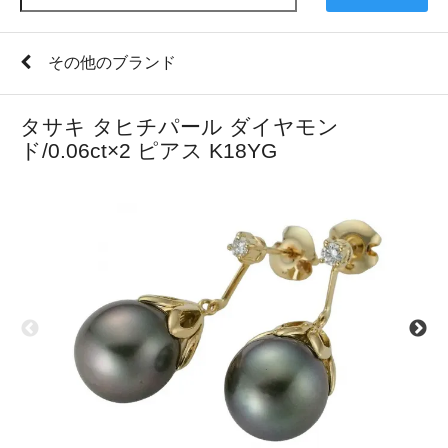
その他のブランド
タサキ タヒチパール ダイヤモン
ド/0.06ct×2 ピアス K18YG