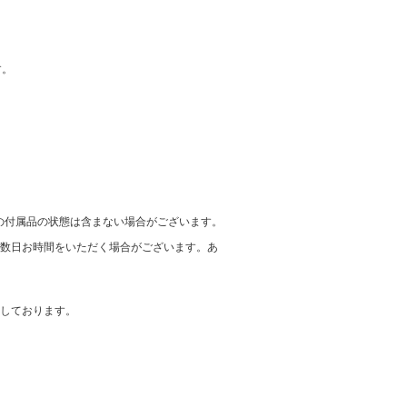
す。
の付属品の状態は含まない場合がございます。
に数日お時間をいただく場合がございます。あ
在しております。