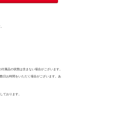
す。
の付属品の状態は含まない場合がございます。
に数日お時間をいただく場合がございます。あ
在しております。