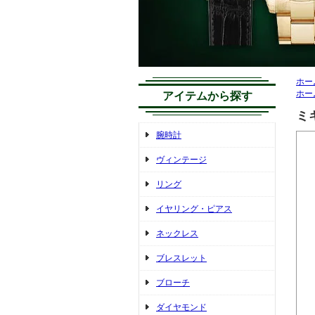
ホー
ホー
アイテムから探す
ミ
腕時計
ヴィンテージ
リング
イヤリング・ピアス
ネックレス
ブレスレット
ブローチ
ダイヤモンド