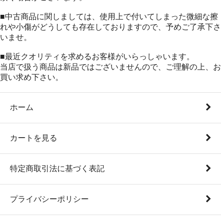
■中古商品に関しましては、使用上で付いてしまった微細な擦
れや小傷がどうしても存在しておりますので、予めご了承下さ
いませ。
■最近クオリティを求めるお客様がいらっしゃいます。
当店で扱う商品は新品ではございませんので、ご理解の上、お
買い求め下さい。
ホーム
カートを見る
特定商取引法に基づく表記
プライバシーポリシー