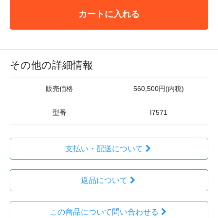
カートに入れる
その他の詳細情報
販売価格
560,500円(内税)
型番
I7571
支払い・配送について
返品について
この商品について問い合わせる