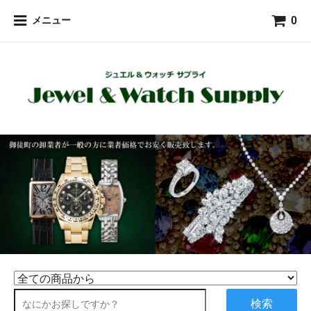
0
メニュー
検索