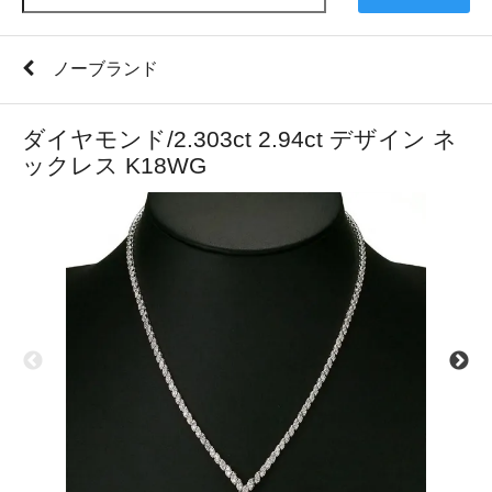
ノーブランド
ダイヤモンド/2.303ct 2.94ct デザイン ネ
ックレス K18WG