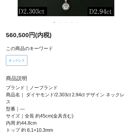
560,500円(内税)
この商品のキーワード
ネックレス
商品説明
ブランド｜ノーブランド
商品名｜ ダイヤモンド/2.303ct 2.94ct デザイン ネックレ
ス
型番｜―
サイズ｜全長 約45cm(金具含む)
内周 約44.8cm
トップ 約 6.1×10.3mm