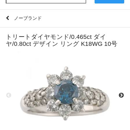
ノーブランド
トリートダイヤモンド/0.465ct ダイ
ヤ/0.80ct デザイン リング K18WG 10号