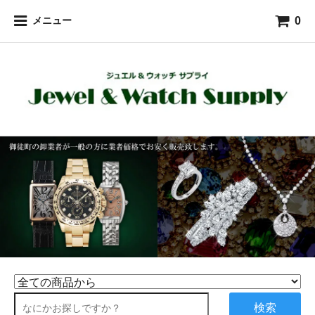
0
メニュー
検索