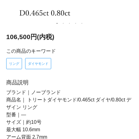
106,500円(内税)
この商品のキーワード
リング
ダイヤモンド
商品説明
ブランド｜ノーブランド
商品名｜ トリートダイヤモンド/0.465ct ダイヤ/0.80ct デ
ザイン リング
型番｜―
サイズ｜約10号
最大幅 10.6mm
アーム背面 2.7mm