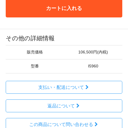
カートに入れる
その他の詳細情報
販売価格
106,500円(内税)
型番
I5960
支払い・配送について
返品について
この商品について問い合わせる