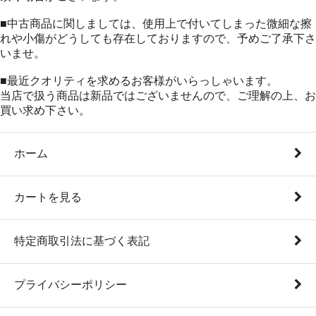
■中古商品に関しましては、使用上で付いてしまった微細な擦
れや小傷がどうしても存在しておりますので、予めご了承下さ
いませ。
■最近クオリティを求めるお客様がいらっしゃいます。
当店で扱う商品は新品ではございませんので、ご理解の上、お
買い求め下さい。
ホーム
カートを見る
特定商取引法に基づく表記
プライバシーポリシー