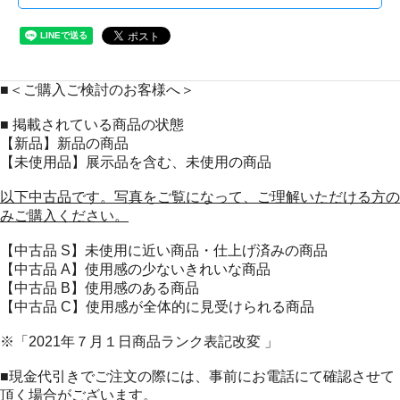
■＜ご購入ご検討のお客様へ＞
■ 掲載されている商品の状態
【新品】新品の商品
【未使用品】展示品を含む、未使用の商品
以下中古品です。写真をご覧になって、ご理解いただける方の
みご購入ください。
【中古品 S】未使用に近い商品・仕上げ済みの商品
【中古品 A】使用感の少ないきれいな商品
【中古品 B】使用感のある商品
【中古品 C】使用感が全体的に見受けられる商品
※「2021年７月１日商品ランク表記改変 」
■現金代引きでご注文の際には、事前にお電話にて確認させて
頂く場合がございます。