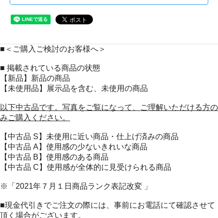
■＜ご購入ご検討のお客様へ＞
■ 掲載されている商品の状態
【新品】新品の商品
【未使用品】展示品を含む、未使用の商品
以下中古品です。写真をご覧になって、ご理解いただける方の
みご購入ください。
【中古品 S】未使用に近い商品・仕上げ済みの商品
【中古品 A】使用感の少ないきれいな商品
【中古品 B】使用感のある商品
【中古品 C】使用感が全体的に見受けられる商品
※「2021年７月１日商品ランク表記改変 」
■現金代引きでご注文の際には、事前にお電話にて確認させて
頂く場合がございます。