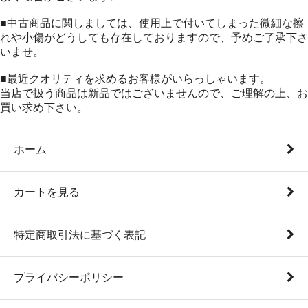
■中古商品に関しましては、使用上で付いてしまった微細な擦
れや小傷がどうしても存在しておりますので、予めご了承下さ
いませ。
■最近クオリティを求めるお客様がいらっしゃいます。
当店で扱う商品は新品ではございませんので、ご理解の上、お
買い求め下さい。
ホーム
カートを見る
特定商取引法に基づく表記
プライバシーポリシー