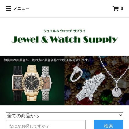
0
メニュー
検索