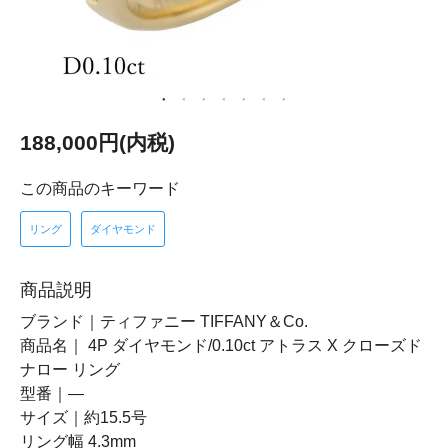
188,000円(内税)
この商品のキーワード
リング
ダイヤモンド
商品説明
ブランド｜ティファニー TIFFANY＆Co.
商品名｜ 4P ダイヤモンド/0.10ct アトラス X クローズド
ナロー リング
型番｜―
サイズ｜約15.5号
リング幅 4.3mm