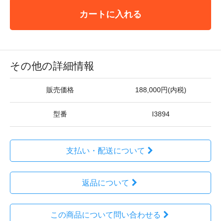
カートに入れる
その他の詳細情報
販売価格
188,000円(内税)
型番
I3894
支払い・配送について
返品について
この商品について問い合わせる