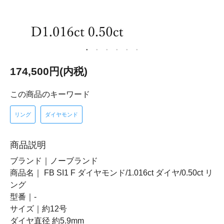
174,500円(内税)
この商品のキーワード
リング
ダイヤモンド
商品説明
ブランド｜ノーブランド
商品名｜ FB SI1 F ダイヤモンド/1.016ct ダイヤ/0.50ct リ
ング
型番｜-
サイズ｜約12号
ダイヤ直径 約5.9mm