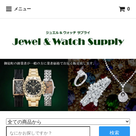
0
メニュー
検索