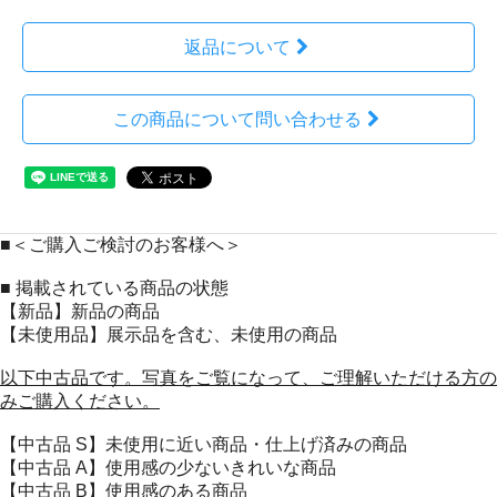
返品について
この商品について問い合わせる
■＜ご購入ご検討のお客様へ＞
■ 掲載されている商品の状態
【新品】新品の商品
【未使用品】展示品を含む、未使用の商品
以下中古品です。写真をご覧になって、ご理解いただける方の
みご購入ください。
【中古品 S】未使用に近い商品・仕上げ済みの商品
【中古品 A】使用感の少ないきれいな商品
【中古品 B】使用感のある商品