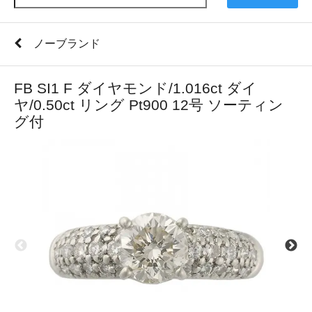
ノーブランド
FB SI1 F ダイヤモンド/1.016ct ダイ
ヤ/0.50ct リング Pt900 12号 ソーティン
グ付