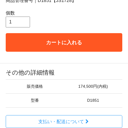
商品管理番号｜D1851【JS1728】
個数
カートに入れる
その他の詳細情報
販売価格
174,500円(内税)
型番
D1851
支払い・配送について