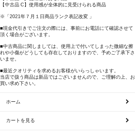
【中古品 C】使用感が全体的に見受けられる商品
※「2021年７月１日商品ランク表記改変 」
■現金代引きでご注文の際には、事前にお電話にて確認させて
頂く場合がございます。
■中古商品に関しましては、使用上で付いてしまった微細な擦
れや小傷がどうしても存在しておりますので、予めご了承下さ
いませ。
■最近クオリティを求めるお客様がいらっしゃいます。
当店で扱う商品は新品ではございませんので、ご理解の上、お
買い求め下さい。
ホーム
カートを見る