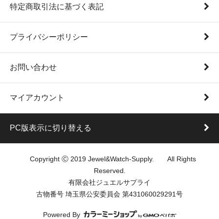
特定商取引法に基づく表記
プライバシーポリシー
お問い合わせ
マイアカウント
PC版表示に切り替える
Copyright Ⓒ 2019 Jewel&Watch-Supply. All Rights
Reserved.
有限会社ジュエルサプライ
古物番号 埼玉県公安委員会 第431060029291号
Powered By