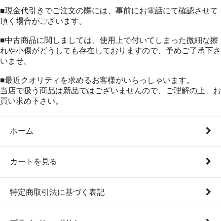
■現金代引きでご注文の際には、事前にお電話にて確認させて
頂く場合がございます。
■中古商品に関しましては、使用上で付いてしまった微細な擦
れや小傷がどうしても存在しておりますので、予めご了承下さ
いませ。
■最近クオリティを求めるお客様がいらっしゃいます。
当店で扱う商品は新品ではございませんので、ご理解の上、お
買い求め下さい。
ホーム
カートを見る
特定商取引法に基づく表記