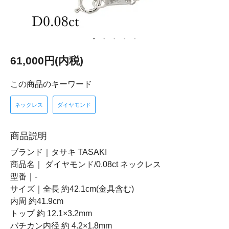
61,000円(内税)
この商品のキーワード
ネックレス
ダイヤモンド
商品説明
ブランド｜タサキ TASAKI
商品名｜ ダイヤモンド/0.08ct ネックレス
型番｜-
サイズ｜全長 約42.1cm(金具含む)
内周 約41.9cm
トップ 約 12.1×3.2mm
バチカン内径 約 4.2×1.8mm