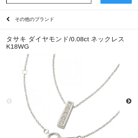
その他のブランド
タサキ ダイヤモンド/0.08ct ネックレス
K18WG