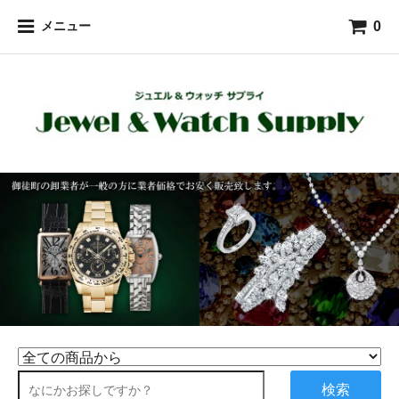
0
メニュー
検索