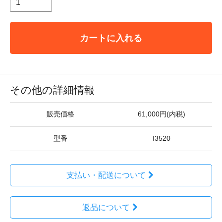
カートに入れる
その他の詳細情報
販売価格
61,000円(内税)
型番
I3520
支払い・配送について
返品について