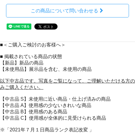
この商品について問い合わせる
■＜ご購入ご検討のお客様へ＞
■ 掲載されている商品の状態
【新品】新品の商品
【未使用品】展示品を含む、未使用の商品
以下中古品です。写真をご覧になって、ご理解いただける方の
みご購入ください。
【中古品 S】未使用に近い商品・仕上げ済みの商品
【中古品 A】使用感の少ないきれいな商品
【中古品 B】使用感のある商品
【中古品 C】使用感が全体的に見受けられる商品
※「2021年７月１日商品ランク表記改変 」