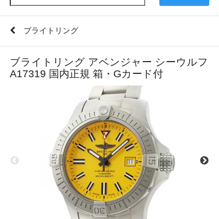
ブライトリング
ブライトリング アベンジャー シーウルフ
A17319 国内正規 箱・Gカード付