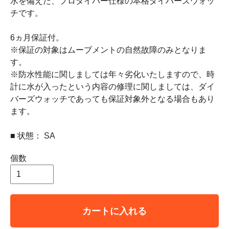
水を備えた、プロダイバー仕様の本格ダイバーズウォッ
チです。
6ヵ月保証付。
※保証の対象はムーブメントの自然故障のみとなりま
す。
※防水性能に関しましては年々劣化いたしますので、時
計に水が入ったという内容の修理に関しましては、ダイ
バーズウォッチであっても保証対象外となる場合もあり
ます。
■ 状態： SA
個数
カートに入れる