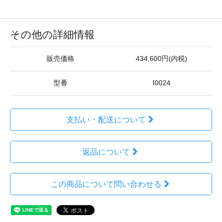
その他の詳細情報
販売価格
434,600円(内税)
型番
I0024
支払い・配送について
返品について
この商品について問い合わせる