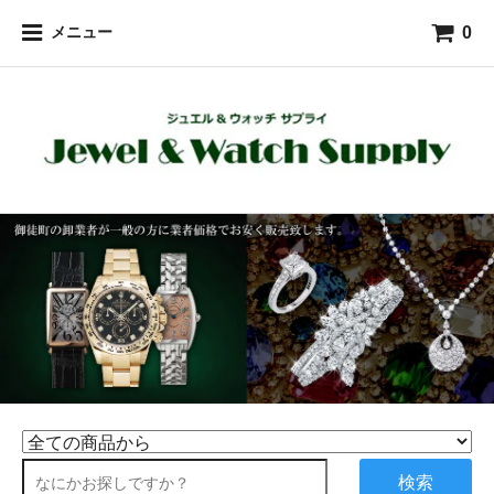
0
メニュー
検索