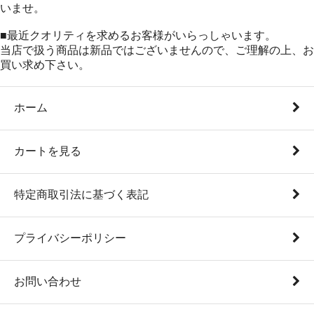
いませ。
■最近クオリティを求めるお客様がいらっしゃいます。
当店で扱う商品は新品ではございませんので、ご理解の上、お
買い求め下さい。
ホーム
カートを見る
特定商取引法に基づく表記
プライバシーポリシー
お問い合わせ