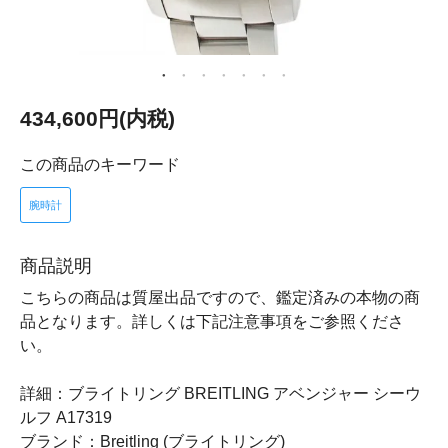
434,600円(内税)
この商品のキーワード
腕時計
商品説明
こちらの商品は質屋出品ですので、鑑定済みの本物の商
品となります。詳しくは下記注意事項をご参照くださ
い。
詳細：ブライトリング BREITLING アベンジャー シーウ
ルフ A17319
ブランド：Breitling (ブライトリング)