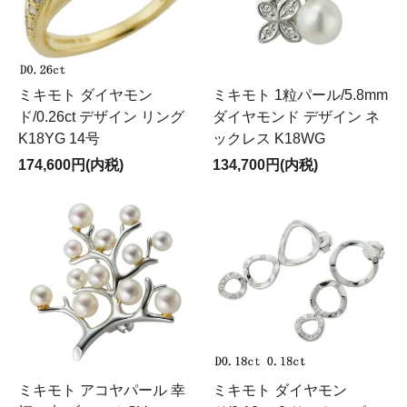
ミキモト ダイヤモン
ミキモト 1粒パール/5.8mm
ド/0.26ct デザイン リング
ダイヤモンド デザイン ネ
K18YG 14号
ックレス K18WG
174,600円(内税)
134,700円(内税)
ミキモト アコヤパール 幸
ミキモト ダイヤモン