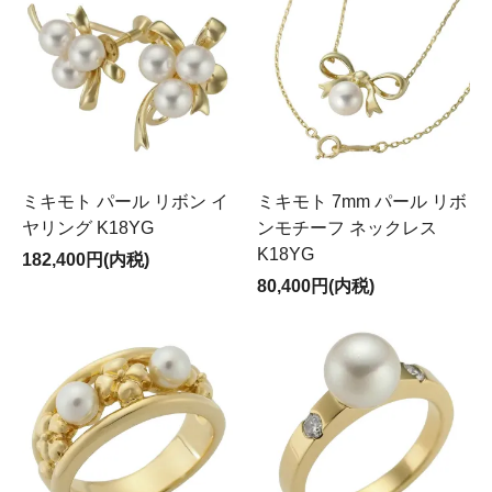
ミキモト パール リボン イ
ミキモト 7mm パール リボ
ヤリング K18YG
ンモチーフ ネックレス
K18YG
182,400円(内税)
80,400円(内税)