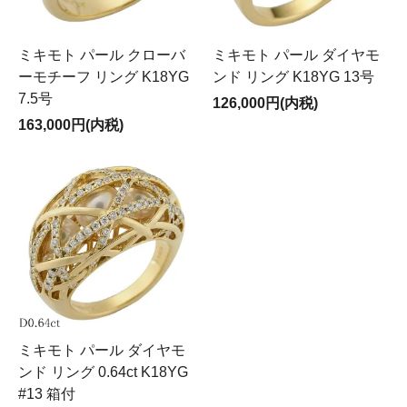
ミキモト パール クローバ
ミキモト パール ダイヤモ
ーモチーフ リング K18YG
ンド リング K18YG 13号
7.5号
126,000円(内税)
163,000円(内税)
ミキモト パール ダイヤモ
ンド リング 0.64ct K18YG
#13 箱付