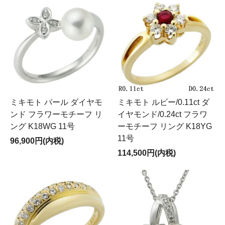
ミキモト パール ダイヤモ
ミキモト ルビー/0.11ct ダ
ンド フラワーモチーフ リ
イヤモンド/0.24ct フラワ
ング K18WG 11号
ーモチーフ リング K18YG
11号
96,900円(内税)
114,500円(内税)