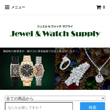
0
メニュー
検索