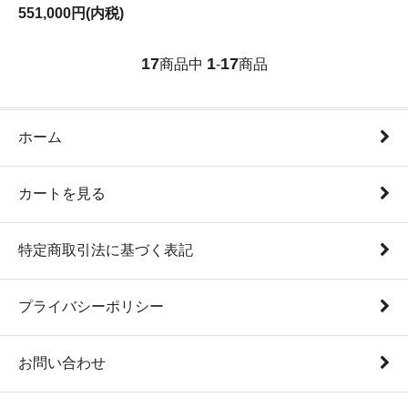
551,000円(内税)
17
1
17
商品中
-
商品
ホーム
カートを見る
特定商取引法に基づく表記
プライバシーポリシー
お問い合わせ