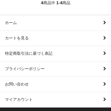
4
1
4
商品中
-
商品
ホーム
カートを見る
特定商取引法に基づく表記
プライバシーポリシー
お問い合わせ
マイアカウント