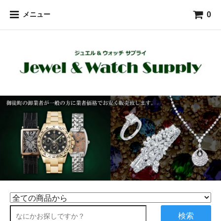
0
メニュー
検索